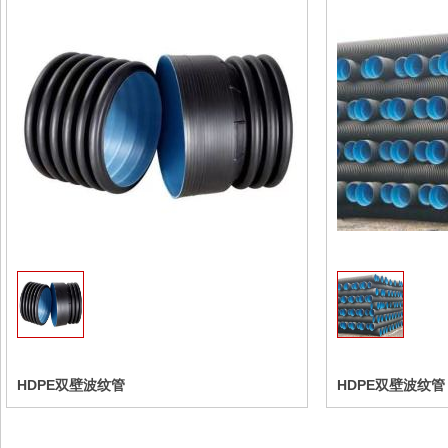
收藏
HDPE双壁波纹管
HDPE双壁波纹管