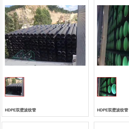
收藏
HDPE双壁波纹管
HDPE双壁波纹管