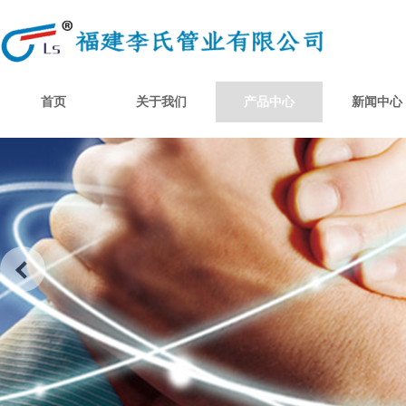
首页
关于我们
产品中心
新闻中心