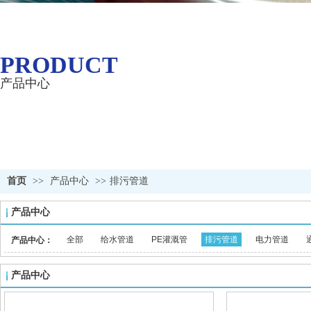
PRODUCT
CENTER
产品中心
首页
>>
产品中心
>>
排污管道
产品中心
全部
给水管道
PE灌溉管
排污管道
电力管道
产品中心：
产品中心