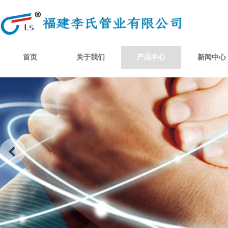
首页
关于我们
产品中心
新闻中心