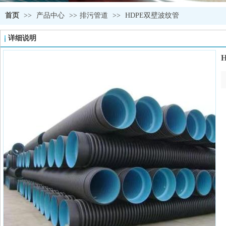
首页
>>
产品中心
>>
排污管道
>>
HDPE双壁波纹管
详细说明