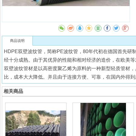
商品说明
HDPE双壁波纹管，简称PE波纹管，80年代初在德国首先
经十分成熟。由于其优异的性能和相对经济的造价，在欧美等
双壁波纹管材是以高密度聚乙烯为原料的一种新型轻质管材，
比，成本大大降低。并且由于连接方便、可靠，在国内外得到
相关商品