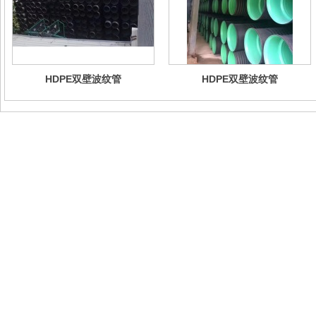
HDPE双壁波纹管
HDPE双壁波纹管
地址：