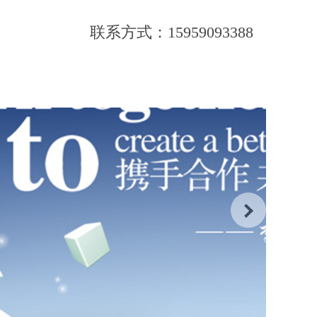
联系方式：15959093388