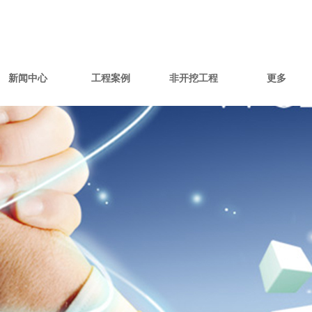
新闻中心
工程案例
非开挖工程
更多