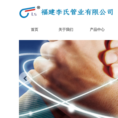
首页
关于我们
产品中心