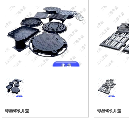
收藏
球墨铸铁井盖
球墨铸铁井盖