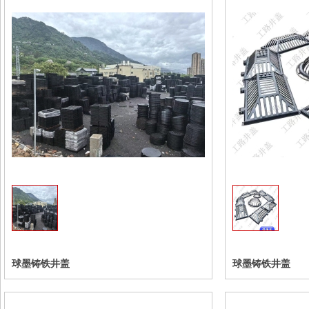
收藏
球墨铸铁井盖
球墨铸铁井盖